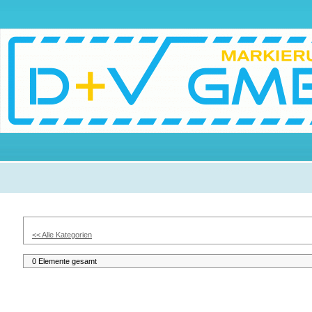
<< Alle Kategorien
0 Elemente gesamt