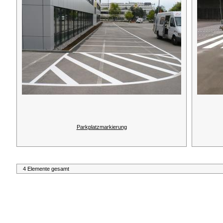
Parkplatzmarkierung
4 Elemente gesamt