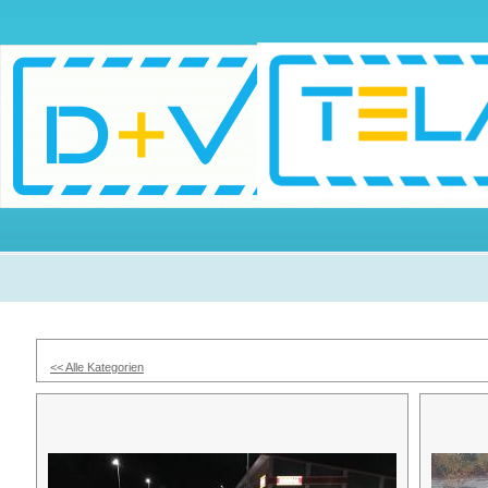
<< Alle Kategorien